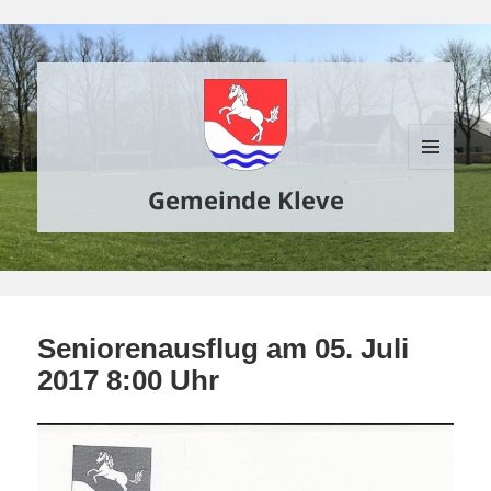
MENÜ
Gemeinde Kleve
UND
WIDGETS
Seniorenausflug am 05. Juli
2017 8:00 Uhr