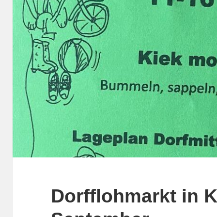
Dorfflohmarkt in K