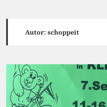
Autor:
schoppeit