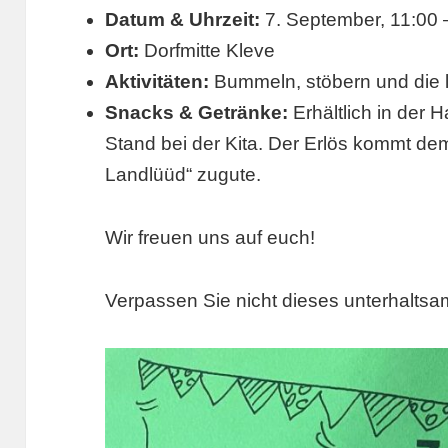
Datum & Uhrzeit:
7. September, 11:00 
Ort:
Dorfmitte Kleve
Aktivitäten:
Bummeln, stöbern und die 
Snacks & Getränke:
Erhältlich in der
Stand bei der Kita. Der Erlös kommt dem
Landlüüd“ zugute.
Wir freuen uns auf euch!
Verpassen Sie nicht dieses unterhalts