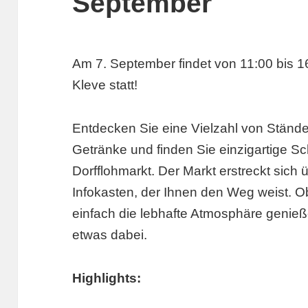
September
Am 7. September findet von 11:00 bis 16
Kleve statt!
Entdecken Sie eine Vielzahl von Ständ
Getränke und finden Sie einzigartige 
Dorfflohmarkt. Der Markt erstreckt sich
Infokasten, der Ihnen den Weg weist. Ob
einfach die lebhafte Atmosphäre genieße
etwas dabei.
Highlights: