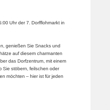
:00 Uhr der 7. Dorfflohmarkt in
en, genießen Sie Snacks und
Schätze auf diesem charmanten
 über das Dorfzentrum, mit einem
 Sie stöbern, feilschen oder
n möchten – hier ist für jeden